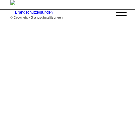
© Copyright - Brandschutzlösungen
© Copyright - Brandschutzlösungen