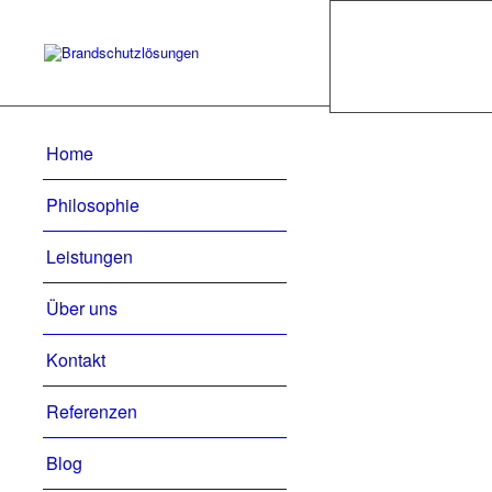
© Copyright - Bran
Home
Philosophie
Leistungen
Über uns
Kontakt
Referenzen
Blog