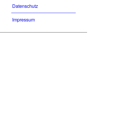
Datenschutz
Impressum