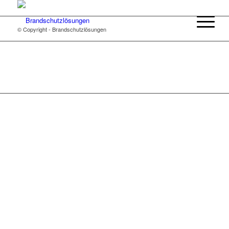
© Copyright - Brandschutzlösungen
© Copyright - Brandschutzlösungen