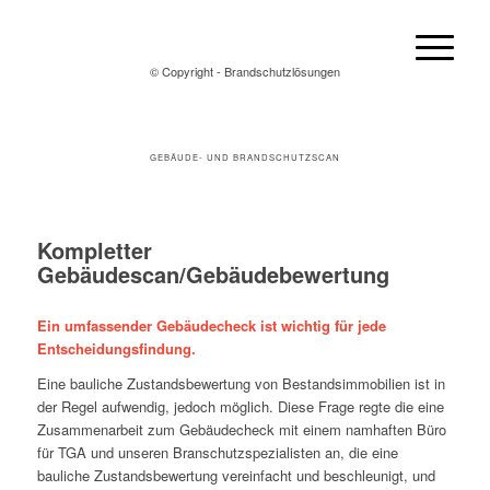
© Copyright - Brandschutzlösungen
GEBÄUDE- UND BRANDSCHUTZSCAN
Kompletter
Gebäudescan/Gebäudebewertung
Ein umfassender Gebäudecheck ist wichtig für jede
Entscheidungsfindung.
Eine bauliche Zustandsbewertung von Bestandsimmobilien ist in
der Regel aufwendig, jedoch möglich. Diese Frage regte die eine
Zusammenarbeit zum Gebäudecheck mit einem namhaften Büro
für TGA und unseren Branschutzspezialisten an, die eine
bauliche Zustandsbewertung vereinfacht und beschleunigt, und