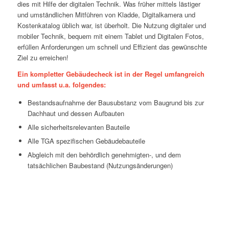
dies mit Hilfe der digitalen Technik. Was früher mittels lästiger
und umständlichen Mitführen von Kladde, Digitalkamera und
Kostenkatalog üblich war, ist überholt. Die Nutzung digitaler und
mobiler Technik, bequem mit einem Tablet und Digitalen Fotos,
erfüllen Anforderungen um schnell und Effizient das gewünschte
Ziel zu erreichen!
Ein kompletter Gebäudecheck ist in der Regel umfangreich
und umfasst u.a. folgendes:
Bestandsaufnahme der Bausubstanz vom Baugrund bis zur
Dachhaut und dessen Aufbauten
Alle sicherheitsrelevanten Bauteile
Alle TGA spezifischen Gebäudebauteile
Abgleich mit den behördlich genehmigten-, und dem
tatsächlichen Baubestand (Nutzungsänderungen)