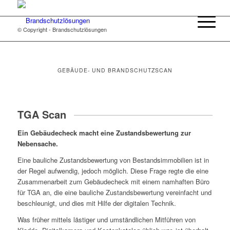
© Copyright - Brandschutzlösungen
GEBÄUDE- UND BRANDSCHUTZSCAN
TGA Scan
Ein Gebäudecheck macht eine Zustandsbewertung zur
Nebensache.
Eine bauliche Zustandsbewertung von Bestandsimmobilien ist in
der Regel aufwendig, jedoch möglich. Diese Frage regte die eine
Zusammenarbeit zum Gebäudecheck mit einem namhaften Büro
für TGA an, die eine bauliche Zustandsbewertung vereinfacht und
beschleunigt, und dies mit Hilfe der digitalen Technik.
Was früher mittels lästiger und umständlichen Mitführen von