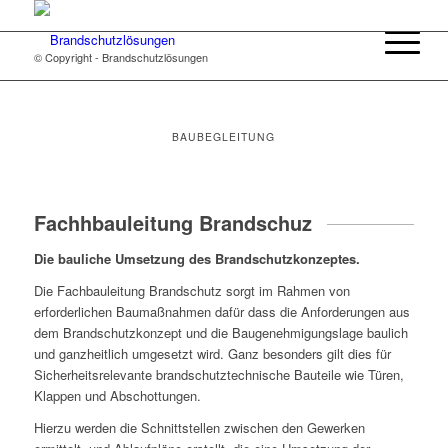
© Copyright - Brandschutzlösungen
BAUBEGLEITUNG
Fachhbauleitung Brandschuz
Die bauliche Umsetzung des Brandschutzkonzeptes.
Die Fachbauleitung Brandschutz sorgt im Rahmen von
erforderlichen Baumaßnahmen dafür dass die Anforderungen aus
dem Brandschutzkonzept und die Baugenehmigungslage baulich
und ganzheitlich umgesetzt wird. Ganz besonders gilt dies für
Sicherheitsrelevante brandschutztechnische Bauteile wie Türen,
Klappen und Abschottungen.
Hierzu werden die Schnittstellen zwischen den Gewerken