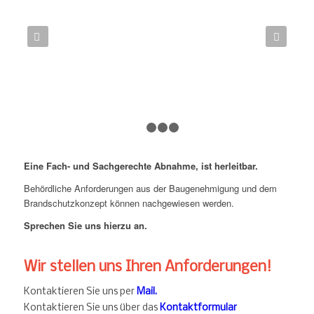
Weiter
1
2
3
4
Eine Fach- und Sachgerechte Abnahme, ist herleitbar.
Behördliche Anforderungen aus der Baugenehmigung und dem
Brandschutzkonzept können nachgewiesen werden.
Sprechen Sie uns hierzu an.
Wir stellen uns Ihren Anforderungen!
Kontaktieren Sie uns per
Mail.
Kontaktieren Sie uns über das
Kontaktformular