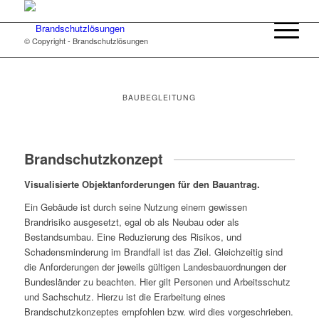
© Copyright - Brandschutzlösungen
BAUBEGLEITUNG
Brandschutzkonzept
Visualisierte Objektanforderungen für den Bauantrag.
Ein Gebäude ist durch seine Nutzung einem gewissen
Brandrisiko ausgesetzt, egal ob als Neubau oder als
Bestandsumbau. Eine Reduzierung des Risikos, und
Schadensminderung im Brandfall ist das Ziel. Gleichzeitig sind
die Anforderungen der jeweils gültigen Landesbauordnungen der
Bundesländer zu beachten. Hier gilt Personen und Arbeitsschutz
und Sachschutz. Hierzu ist die Erarbeitung eines
Brandschutzkonzeptes empfohlen bzw. wird dies vorgeschrieben.