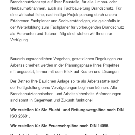
Brandschutzkonzept auf Ihrer Baustelle, für alle Umbau- oder
Neubaumaßnahmen, auch als Fachbauleitung Brandschutz. Für
eine wirtschaftliche, nachhaltige Projektplanung durch unsere
Erfahrenen Fachplaner und Sachverständigen, die gleichfalls in
der Weiterbildung zum Fachplaner für vorbeugenden Brandschutz
als Referenten und Tutoren tätig sind, stehen wir Ihnen zur
Verfügung.
Bauordnungsrechtlichen Vorgaben, gesetzlichen Regelungen zur
Arbeitssicherheit werden in der Planungsphase Ihres Projektes
mit ungesetzt, immer mit dem Blick auf Kosten und Lösungen.
Der Betrieb Ihre Baulichen Anlage sollte als Arbeitsstätte nach
der Fertigstellung ohne Verzögerungen beginnen können. Alle
Brandschutztechnischen- und Arbeitssicherheits Anforderungen
sind somit in Gegenwart und Zukunft funktionell.
Wir erstellen für Sie Flucht- und Rettungswegpläne nach DIN
ISO 23601.
Wir erstellen für Sie Feuerwehrpläne nach DIN 14095.