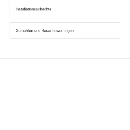
Installationsschächte
Gutachten und Bauartbewertungen
© Copyright - Brandschutzlösungen