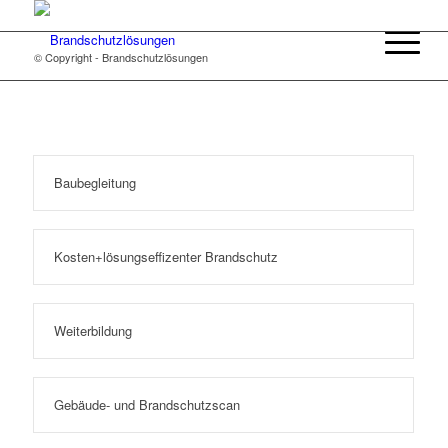
© Copyright - Brandschutzlösungen
Baubegleitung
Kosten+lösungseffizenter Brandschutz
Weiterbildung
Gebäude- und Brandschutzscan