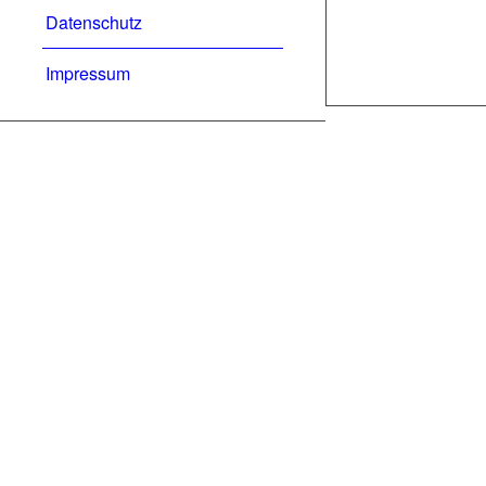
Datenschutz
Impressum
© Copyright - Bran