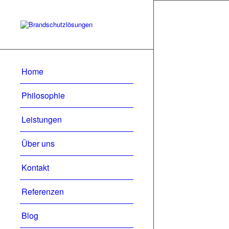
Home
Philosophie
Leistungen
Über uns
Kontakt
Referenzen
Blog