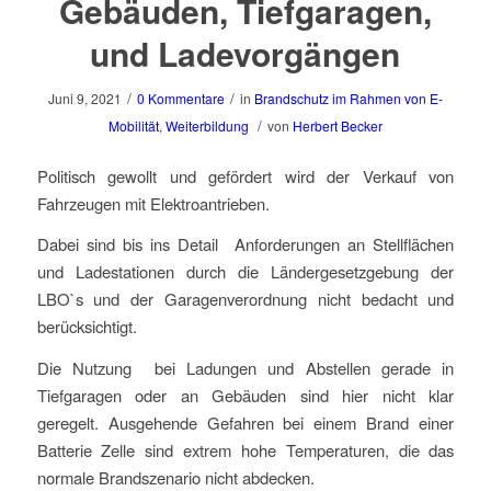
Gebäuden, Tiefgaragen,
und Ladevorgängen
/
/
Juni 9, 2021
0 Kommentare
in
Brandschutz im Rahmen von E-
/
Mobilität
,
Weiterbildung
von
Herbert Becker
Politisch gewollt und gefördert wird der Verkauf von
Fahrzeugen mit Elektroantrieben.
Dabei sind bis ins Detail Anforderungen an Stellflächen
und Ladestationen durch die Ländergesetzgebung der
LBO`s und der Garagenverordnung nicht bedacht und
berücksichtigt.
Die Nutzung bei Ladungen und Abstellen gerade in
Tiefgaragen oder an Gebäuden sind hier nicht klar
geregelt. Ausgehende Gefahren bei einem Brand einer
Batterie Zelle sind extrem hohe Temperaturen, die das
normale Brandszenario nicht abdecken.