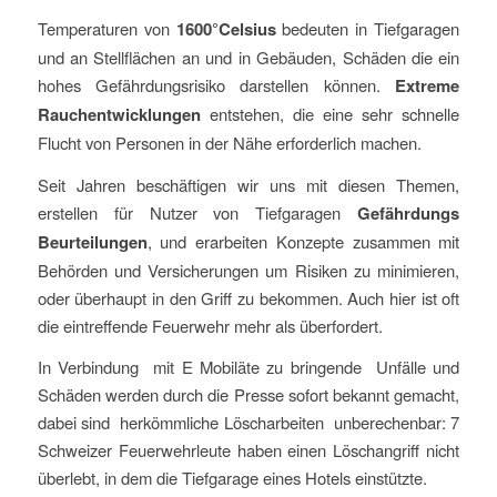
Temperaturen von
1600°Celsius
bedeuten in Tiefgaragen
und an Stellflächen an und in Gebäuden, Schäden die ein
hohes Gefährdungsrisiko darstellen können.
Extreme
Rauchentwicklungen
entstehen, die eine sehr schnelle
Flucht von Personen in der Nähe erforderlich machen.
Seit Jahren beschäftigen wir uns mit diesen Themen,
erstellen für Nutzer von Tiefgaragen
Gefährdungs
Beurteilungen
, und erarbeiten Konzepte zusammen mit
Behörden und Versicherungen um Risiken zu minimieren,
oder überhaupt in den Griff zu bekommen. Auch hier ist oft
die eintreffende Feuerwehr mehr als überfordert.
In Verbindung mit E Mobiläte zu bringende Unfälle und
Schäden werden durch die Presse sofort bekannt gemacht,
dabei sind herkömmliche Löscharbeiten unberechenbar: 7
Schweizer Feuerwehrleute haben einen Löschangriff nicht
überlebt, in dem die Tiefgarage eines Hotels einstützte.