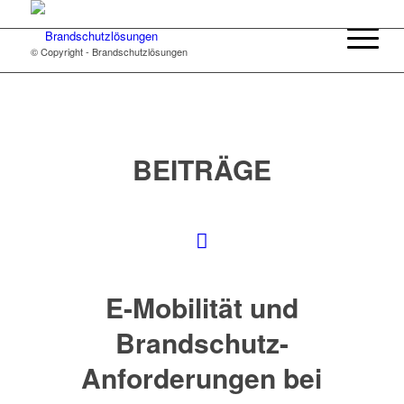
© Copyright - Brandschutzlösungen
BEITRÄGE
E-Mobilität und
Brandschutz-
Anforderungen bei