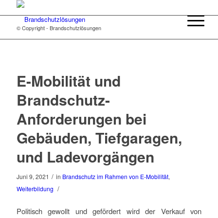
© Copyright - Brandschutzlösungen
E-Mobilität und
Brandschutz-
Anforderungen bei
Gebäuden, Tiefgaragen,
und Ladevorgängen
/
Juni 9, 2021
in
Brandschutz im Rahmen von E-Mobilität
,
/
Weiterbildung
Politisch gewollt und gefördert wird der Verkauf von