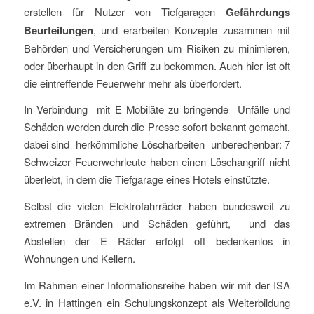
erstellen für Nutzer von Tiefgaragen
Gefährdungs
Beurteilungen
, und erarbeiten Konzepte zusammen mit
Behörden und Versicherungen um Risiken zu minimieren,
oder überhaupt in den Griff zu bekommen. Auch hier ist oft
die eintreffende Feuerwehr mehr als überfordert.
In Verbindung mit E Mobiläte zu bringende Unfälle und
Schäden werden durch die Presse sofort bekannt gemacht,
dabei sind herkömmliche Löscharbeiten unberechenbar: 7
Schweizer Feuerwehrleute haben einen Löschangriff nicht
überlebt, in dem die Tiefgarage eines Hotels einstützte.
Selbst die vielen Elektrofahrräder haben bundesweit zu
extremen Bränden und Schäden geführt, und das
Abstellen der E Räder erfolgt oft bedenkenlos in
Wohnungen und Kellern.
Im Rahmen einer Informationsreihe haben wir mit der ISA
e.V. in Hattingen ein Schulungskonzept als Weiterbildung