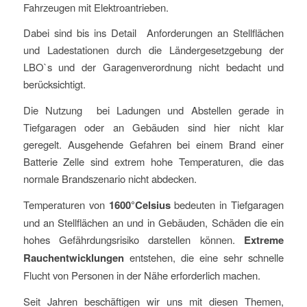
Fahrzeugen mit Elektroantrieben.
Dabei sind bis ins Detail Anforderungen an Stellflächen
und Ladestationen durch die Ländergesetzgebung der
LBO`s und der Garagenverordnung nicht bedacht und
berücksichtigt.
Die Nutzung bei Ladungen und Abstellen gerade in
Tiefgaragen oder an Gebäuden sind hier nicht klar
geregelt. Ausgehende Gefahren bei einem Brand einer
Batterie Zelle sind extrem hohe Temperaturen, die das
normale Brandszenario nicht abdecken.
Temperaturen von
1600°Celsius
bedeuten in Tiefgaragen
und an Stellflächen an und in Gebäuden, Schäden die ein
hohes Gefährdungsrisiko darstellen können.
Extreme
Rauchentwicklungen
entstehen, die eine sehr schnelle
Flucht von Personen in der Nähe erforderlich machen.
Seit Jahren beschäftigen wir uns mit diesen Themen,