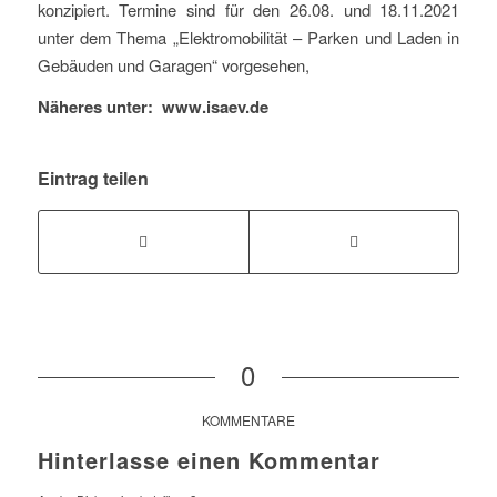
konzipiert. Termine sind für den 26.08. und 18.11.2021
unter dem Thema „Elektromobilität – Parken und Laden in
Gebäuden und Garagen“ vorgesehen,
Näheres unter: www.isaev.de
Eintrag teilen
0
KOMMENTARE
Hinterlasse einen Kommentar