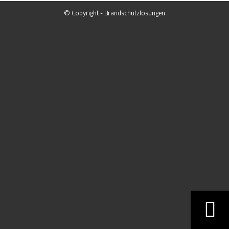
© Copyright - Brandschutzlösungen