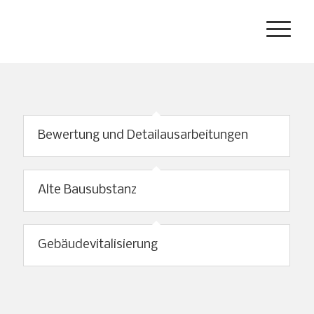
Bewertung und Detailausarbeitungen
Alte Bausubstanz
Gebäudevitalisierung